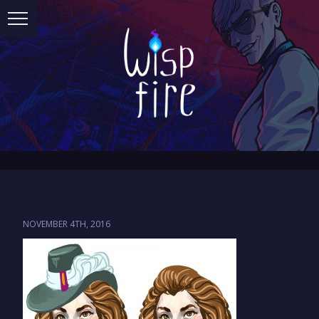
NOVEMBER 4TH, 2016